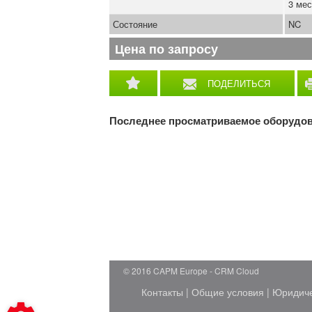
3 мес
Состояние
NC
Цена по запросу
ПОДЕЛИТЬСЯ
Последнее просматриваемое оборудо
© 2016 CAPM Europe
CRM Cloud
Контакты
|
Общие условия
|
Юридич