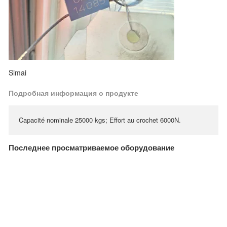
Simai
Подробная информация о продукте
Capacité nominale 25000 kgs; Effort au crochet 6000N.
Последнее просматриваемое оборудование