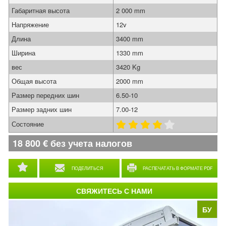
Габаритная высота
2 000 mm
Напряжение
12v
Длина
3400 mm
Ширина
1330 mm
вес
3420 Kg
Общая высота
2000 mm
Размер передних шин
6.50-10
Размер задних шин
7.00-12
Состояние
18 800
€
без учета налогов
ПОДЕЛИТЬСЯ
РАСПЕЧАТАТЬ В ФОРМАТЕ PDF
СВЯЖИТЕСЬ С НАМИ
БУ