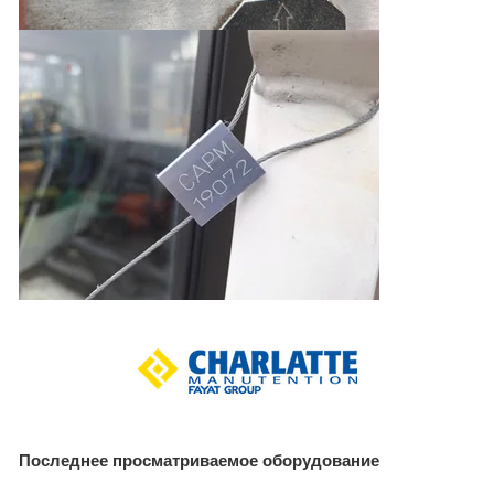
Последнее просматриваемое оборудование