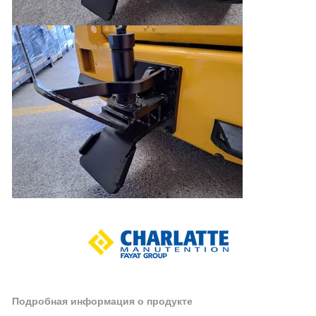
Подробная информация о продукте