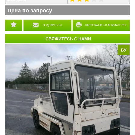
Цена по запросу
ПОДЕЛИТЬСЯ
РАСПЕЧАТАТЬ В ФОРМАТЕ PDF
СВЯЖИТЕСЬ С НАМИ
БУ