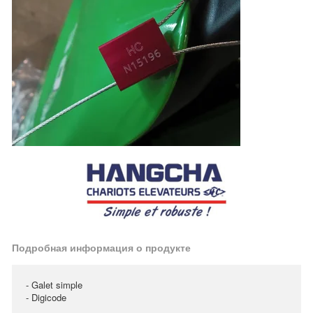
Подробная информация о продукте
- Galet simple
- Digicode