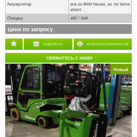
Аккумулятор
ans ou 8000 heures, au 1er terme
atteint
Chargeur
48V / 50A
Цена по запросу
ПОДЕЛИТЬСЯ
РАСПЕЧАТАТЬ В ФОРМАТЕ PDF
СВЯЖИТЕСЬ С НАМИ
Новый