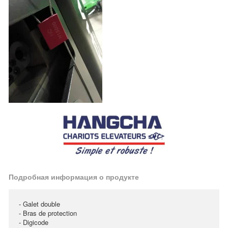
Подробная информация о продукте
- Galet double
- Bras de protection
- Digicode