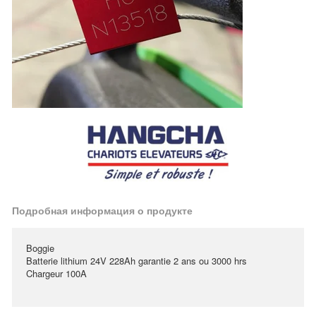
Подробная информация о продукте
Boggie
Batterie lithium 24V 228Ah garantie 2 ans ou 3000 hrs
Chargeur 100A