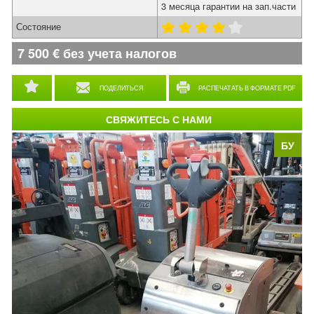
3 месяца гарантии на зап.части
Состояние
7 500
€
без учета налогов
ПОДЕЛИТЬСЯ
РАСПЕЧАТАТЬ В ФОРМАТЕ PDF
СВЯЖИТЕСЬ С НАМИ
БУ