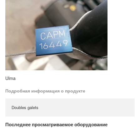
Ulma
Подробная информация о продукте
Doubles galets
Последнее просматриваемое оборудование