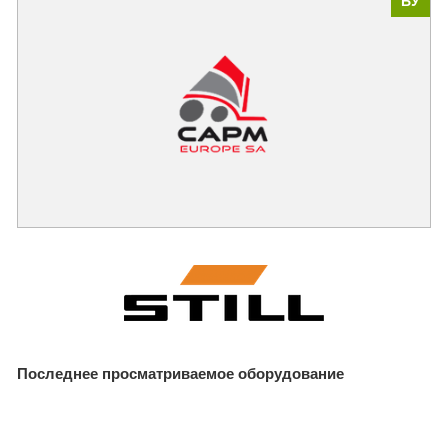
БУ
Последнее просматриваемое оборудование