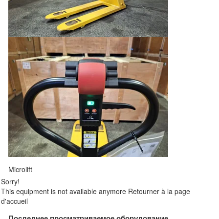
Microlift
Sorry!
This equipment is not available anymore
Retourner à la page
d'accueil
Последнее просматриваемое оборудование