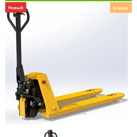
Новый
Клиент