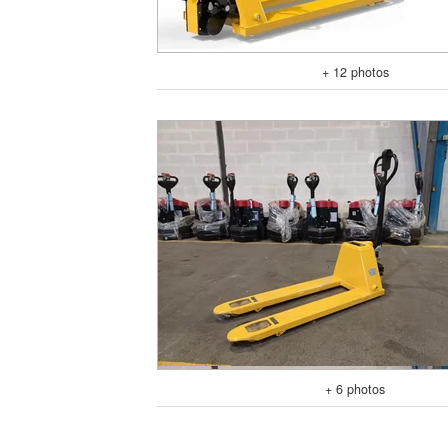
+ 12 photos
+ 6 photos