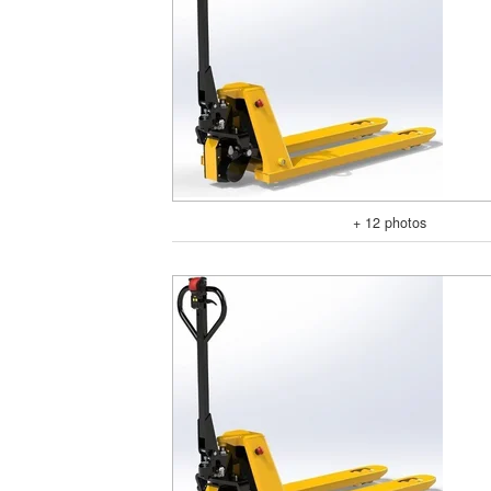
+ 12 photos