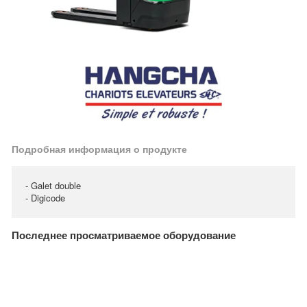
Подробная информация о продукте
- Galet double
- Digicode
Последнее просматриваемое оборудование