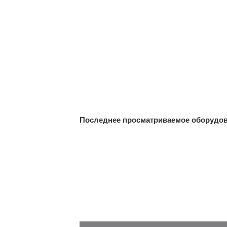
Последнее просматриваемое оборудо