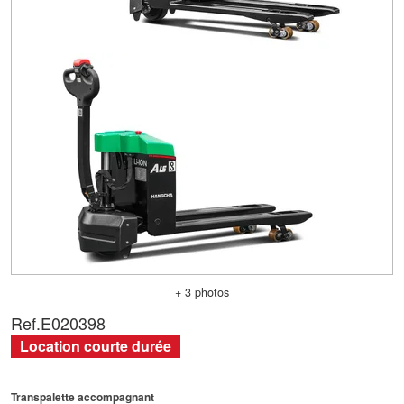
+ 3 photos
Ref.
E020398
Location courte durée
Transpalette accompagnant