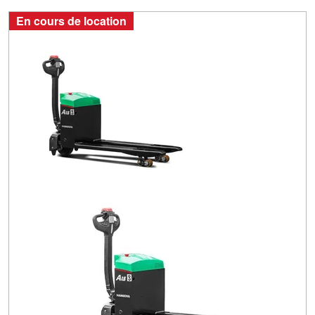
En cours de location