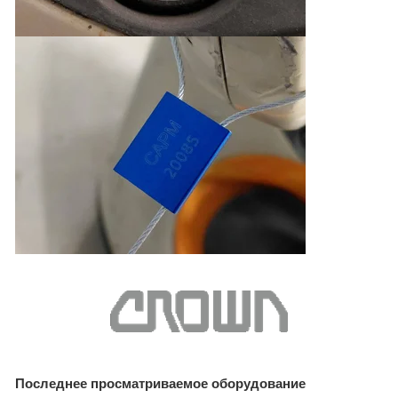
Последнее просматриваемое оборудование