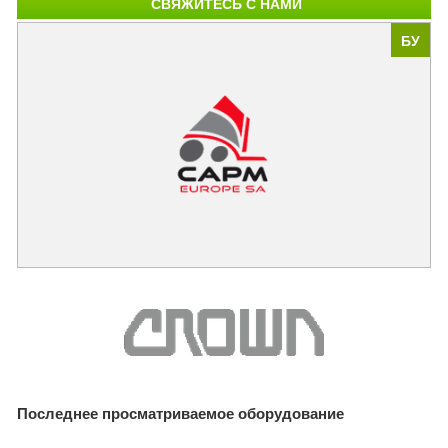
СВЯЖИТЕСЬ С НАМИ
БУ
Последнее просматриваемое оборудование