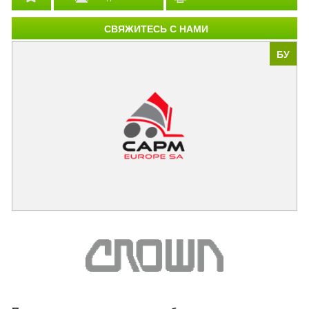
СВЯЖИТЕСЬ С НАМИ
БУ