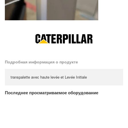
Подробная информация о продукте
transpalette avec haute levée et Levée Initiale
Последнее просматриваемое оборудование