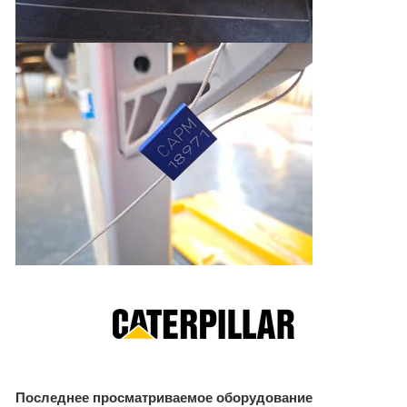
Последнее просматриваемое оборудование