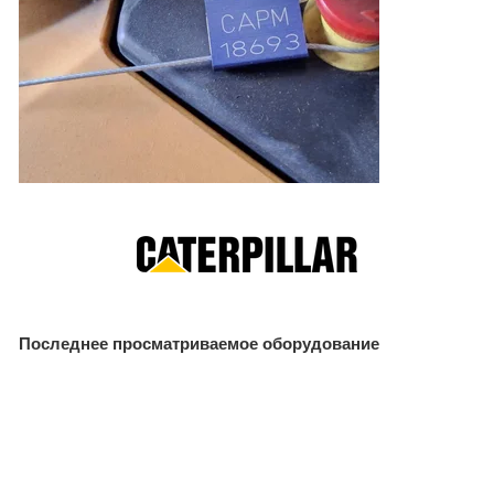
Последнее просматриваемое оборудование