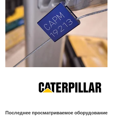
Последнее просматриваемое оборудование