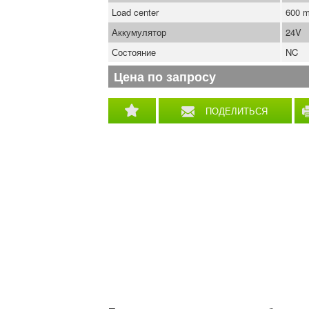
Load center
600 
Аккумулятор
24V
Состояние
NC
Цена по запросу
ПОДЕЛИТЬСЯ