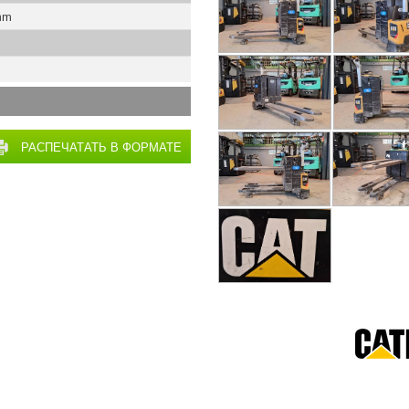
mm
РАСПЕЧАТАТЬ В ФОРМАТЕ
PDF