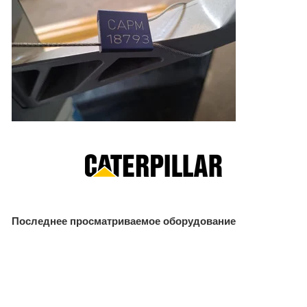
Последнее просматриваемое оборудование