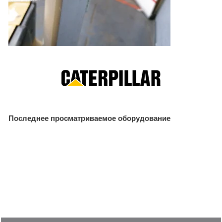
Последнее просматриваемое оборудование