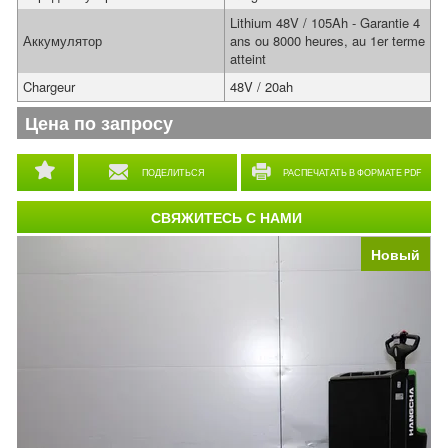
Lithium 48V / 105Ah - Garantie 4
Аккумулятор
ans ou 8000 heures, au 1er terme
atteint
Chargeur
48V / 20ah
Цена по запросу
ПОДЕЛИТЬСЯ
РАСПЕЧАТАТЬ В ФОРМАТЕ PDF
СВЯЖИТЕСЬ С НАМИ
Новый