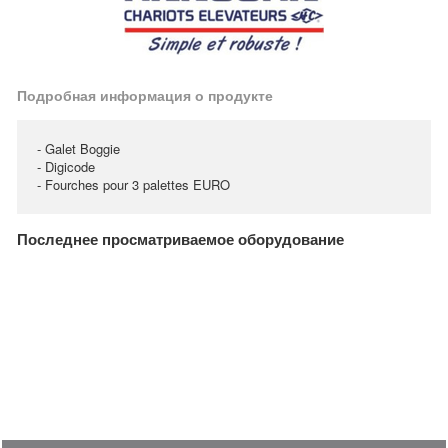
Подробная информация о продукте
- Galet Boggie
- Digicode
- Fourches pour 3 palettes EURO
Последнее просматриваемое оборудование