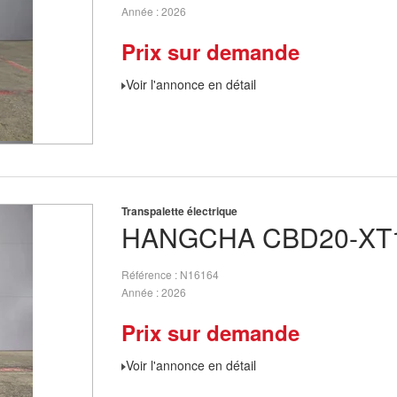
Année
2026
Prix sur demande
Voir l'annonce en détail
Transpalette électrique
HANGCHA
CBD20-XT1
Référence
N16164
Année
2026
Prix sur demande
Voir l'annonce en détail