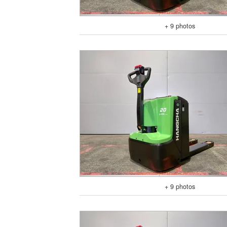
+ 9 photos
+ 9 photos