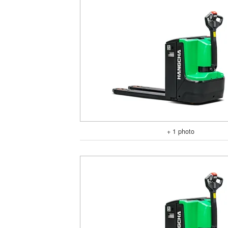
+ 1 photo