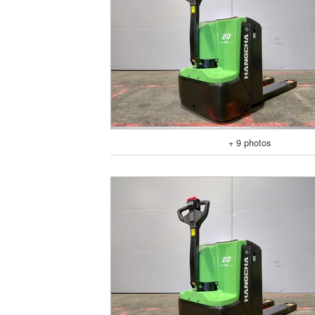
+ 9 photos