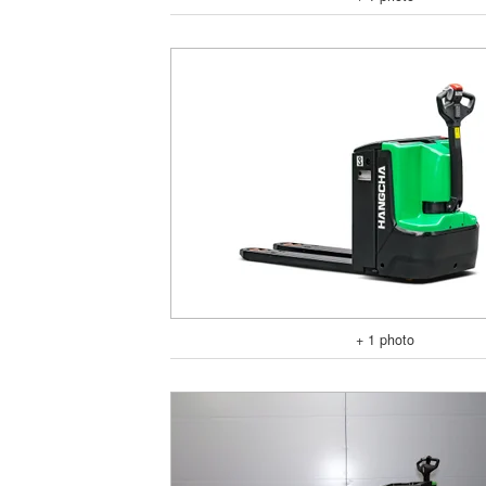
+ 1 photo