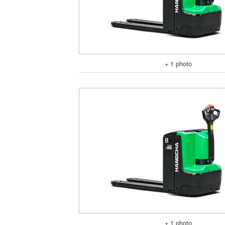
+ 1 photo
+ 1 photo