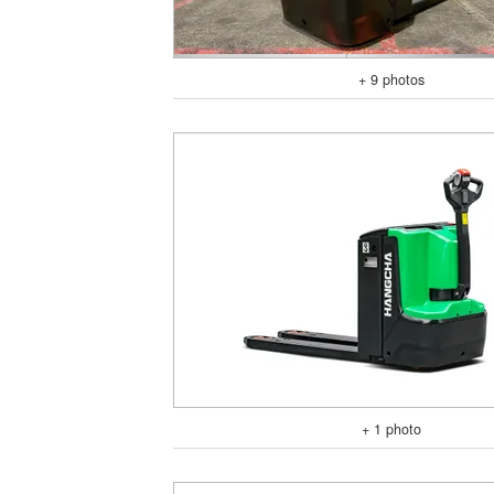
+ 9 photos
+ 1 photo