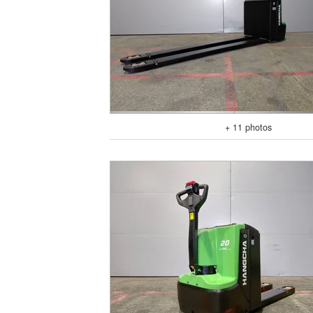
+ 11 photos