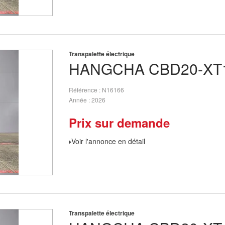
Transpalette électrique
HANGCHA
CBD20-XT1
Référence
N16166
Année
2026
Prix sur demande
Voir l'annonce en détail
Transpalette électrique