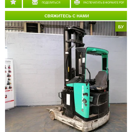
ПОДЕЛИТЬСЯ
РАСПЕЧАТАТЬ В ФОРМАТЕ PDF
СВЯЖИТЕСЬ С НАМИ
БУ