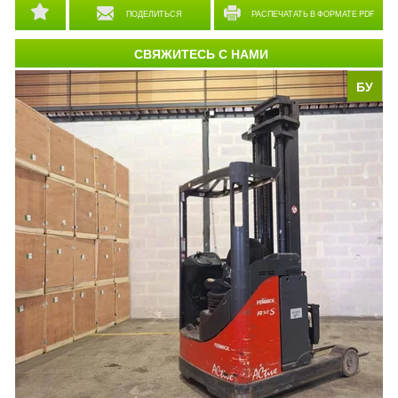
ПОДЕЛИТЬСЯ
РАСПЕЧАТАТЬ В ФОРМАТЕ PDF
СВЯЖИТЕСЬ С НАМИ
БУ