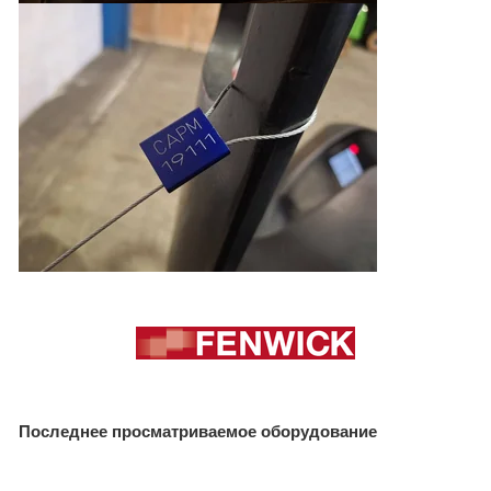
Последнее просматриваемое оборудование