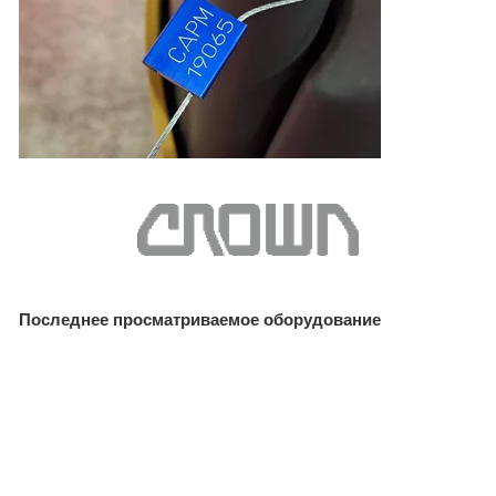
Последнее просматриваемое оборудование