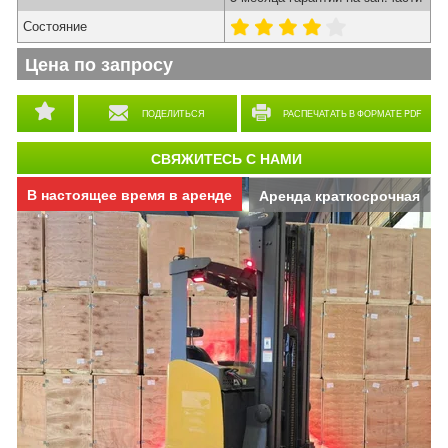
Состояние
Цена по запросу
ПОДЕЛИТЬСЯ
РАСПЕЧАТАТЬ В ФОРМАТЕ PDF
СВЯЖИТЕСЬ С НАМИ
В настоящее время в аренде
Аренда краткосрочная