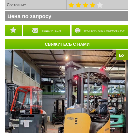
Состояние
Цена по запросу
ПОДЕЛИТЬСЯ
РАСПЕЧАТАТЬ В ФОРМАТЕ PDF
СВЯЖИТЕСЬ С НАМИ
БУ