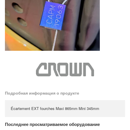
Подробная информация о продукте
Écartement EXT fourches Maxi 865mm Mini 345mm
Последнее просматриваемое оборудование