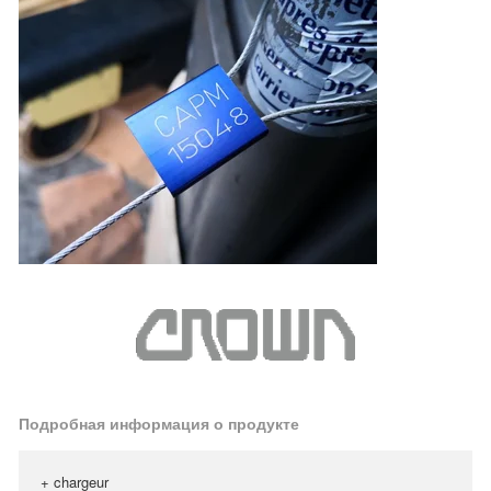
Подробная информация о продукте
+ chargeur