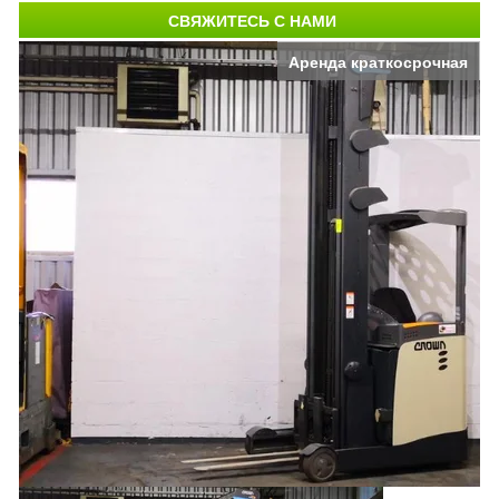
СВЯЖИТЕСЬ С НАМИ
Аренда краткосрочная