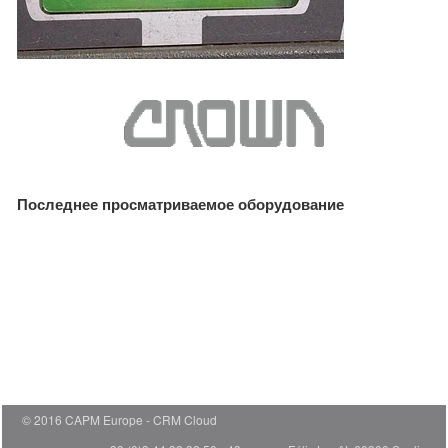
Последнее просматриваемое оборудование
© 2016 CAPM Europe
CRM Cloud