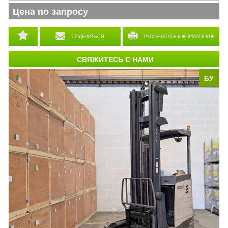
Цена по запросу
ПОДЕЛИТЬСЯ
РАСПЕЧАТАТЬ В ФОРМАТЕ PDF
СВЯЖИТЕСЬ С НАМИ
БУ