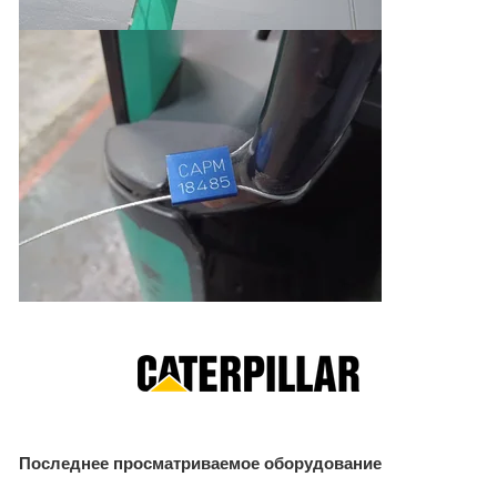
Последнее просматриваемое оборудование