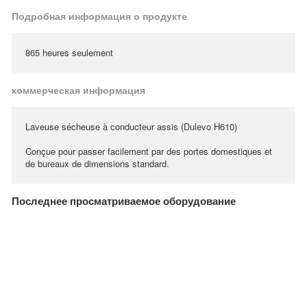
Подробная информация о продукте
865 heures seulement
коммерческая информация
Laveuse sécheuse à conducteur assis (Dulevo H610)
Conçue pour passer facilement par des portes domestiques et
de bureaux de dimensions standard.
Последнее просматриваемое оборудование