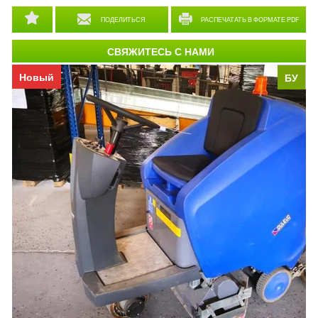
ПОДЕЛИТЬСЯ
РАСПЕЧАТАТЬ В ФОРМАТЕ PDF
СВЯЖИТЕСЬ С НАМИ
Новый
БУ