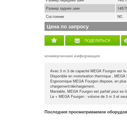
Размер задних шин
145/
Состояние
NC
Цена по запросу
ПОДЕЛИТЬСЯ
коммерческая информация
Avec 3 m 3 de capacité MEGA Fourgon est le pa
Disponible en motorisation thermique , MEGA 
Ergonomique MEGA Fourgon dispose, en plus d'u
chargement/déchargement.
Maniable, MEGA Fourgon est parfait pour se fauf
Le + MEGA Fourgon : volume de 3 m 3 et seui
Последнее просматриваемое оборудо