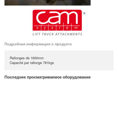
Подробная информация о продукте
Rallonges de 1600mm
Capacité par rallonge 781kgs
Последнее просматриваемое оборудование