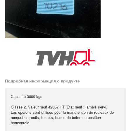
Подробная информация о продукте
Capacité 3000 kgs
Classe 2. Valeur neuf 4200€ HT. Etat neuf : jamais servi.
Les éperons sont utilisés pour la manutention de rouleaux de
moquettes, coils, tourets, buses de béton en position
horizontale.