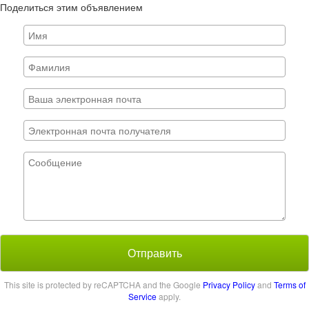
Поделиться этим объявлением
Отправить
This site is protected by reCAPTCHA and the Google
Privacy Policy
and
Terms of
Service
apply.